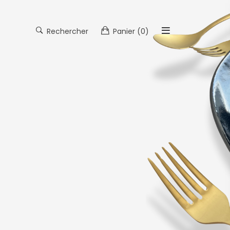
Rechercher
Panier
(0)