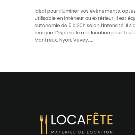
Idéal pour illuminer vos événements, optez p
Utilisable en intérieur ou extérieur, il est
autonomie de 5 à 20h selon l’intensité. I
marque. Disponible à la location pour tout
Montreux, Nyon, Vevey, ...