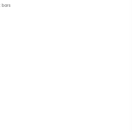
t bars