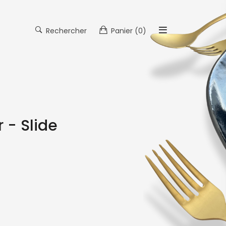
Rechercher
Panier
(0)
 - Slide