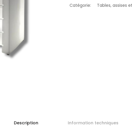
Catégorie:
Tables, assises e
Description
Information techniques