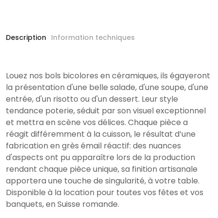
Description
Information techniques
Louez nos bols bicolores en céramiques, ils égayeront
la présentation d'une belle salade, d'une soupe, d'une
entrée, d'un risotto ou d'un dessert. Leur style
tendance poterie, séduit par son visuel exceptionnel
et mettra en scène vos délices. Chaque pièce a
réagit différemment à la cuisson, le résultat d’une
fabrication en grès émail réactif: des nuances
d'aspects ont pu apparaître lors de la production
rendant chaque pièce unique, sa finition artisanale
apportera une touche de singularité, à votre table.
Disponible à la location pour toutes vos fêtes et vos
banquets, en Suisse romande.