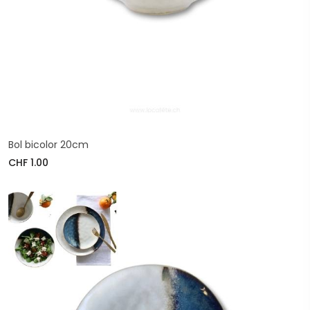
Bol bicolor 20cm
CHF 1.00