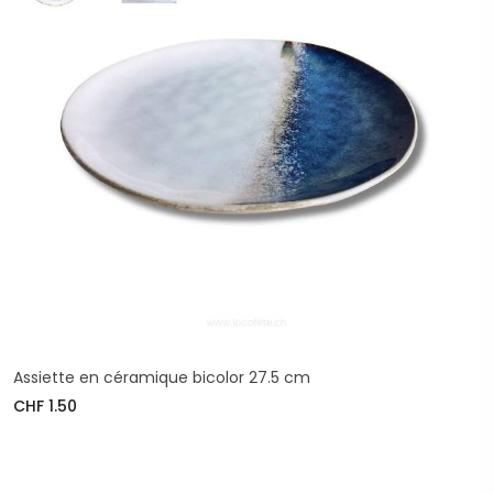
Assiette en céramique bicolor 27.5 cm
CHF 1.50