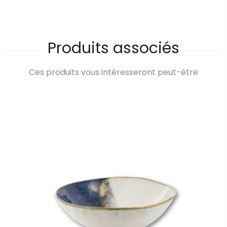
Produits associés
Ces produits vous intéresseront peut-être