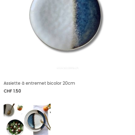
Assiette à entremet bicolor 20cm
CHF 1.50