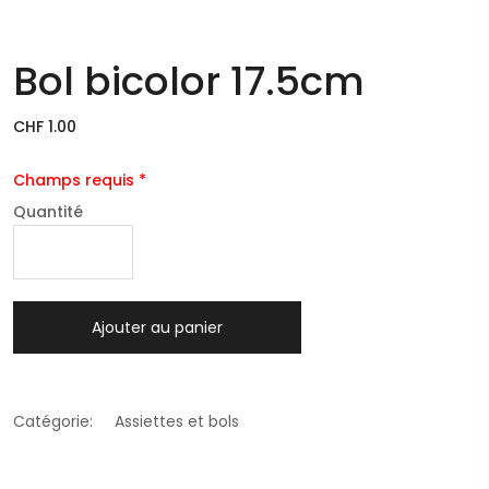
Bol bicolor 17.5cm
CHF 1.00
Champs requis *
Quantité
Ajouter au panier
Catégorie:
Assiettes et bols