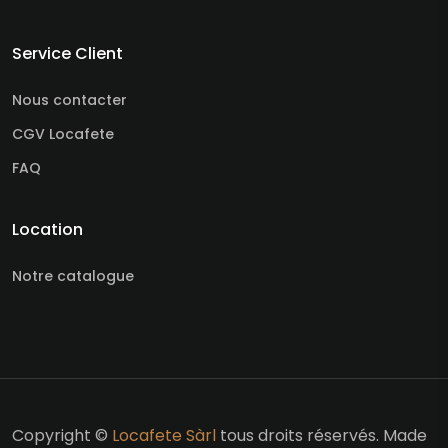
Service Client
Nous contacter
CGV Locafete
FAQ
Location
Notre catalogue
Copyright ©
Locafete Sàrl
tous droits réservés. Made