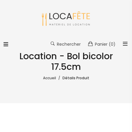
Rechercher
Panier
(0)
Location - Bol bicolor
17.5cm
Accueil
Détails Produit