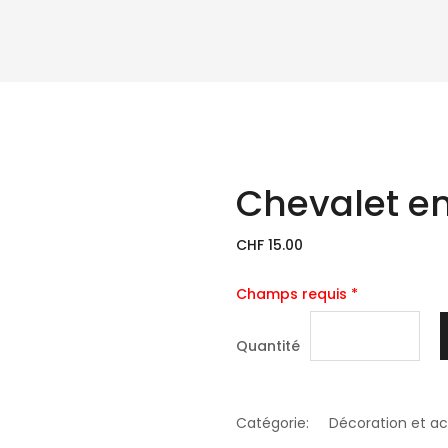
Chevalet en
CHF 15.00
Champs requis *
Quantité
Catégorie:
Décoration et a