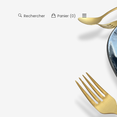
Rechercher
Panier
(0)