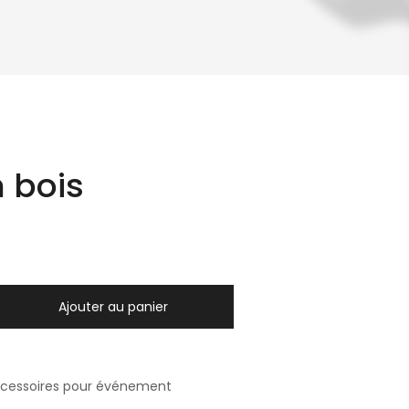
 bois
Ajouter au panier
ccessoires pour événement