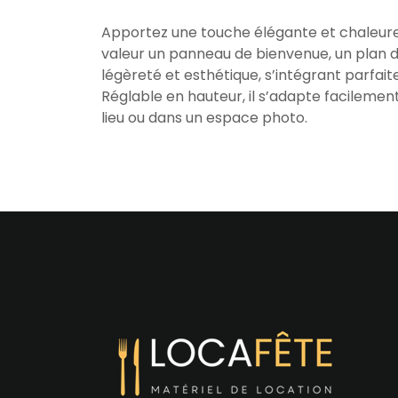
Apportez une touche élégante et chaleureu
valeur un panneau de bienvenue, un plan de 
légèreté et esthétique, s’intégrant parfa
Réglable en hauteur, il s’adapte facileme
lieu ou dans un espace photo.