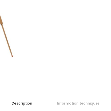
Description
Information techniques