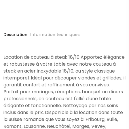
Description
Information techniques
Location de couteau à steak 18/10 Apportez élégance
et robustesse à votre table avec notre couteau à
steak en acier inoxydable 18/10, au style classique
intemporel. Idéal pour découper viandes et grillades, il
garantit confort et raffinement à vos convives.
Parfait pour mariages, réceptions, banquet ou dîners
professionnels, ce couteau est l'allié d'une table
élégante et fonctionnelle. Nettoyage par nos soins
inclus dans le prix. Disponible à la location dans toute
la Suisse romande que vous soyez à: Fribourg, Bulle,
Romont, Lausanne, Neuchâtel, Morges, Vevey,