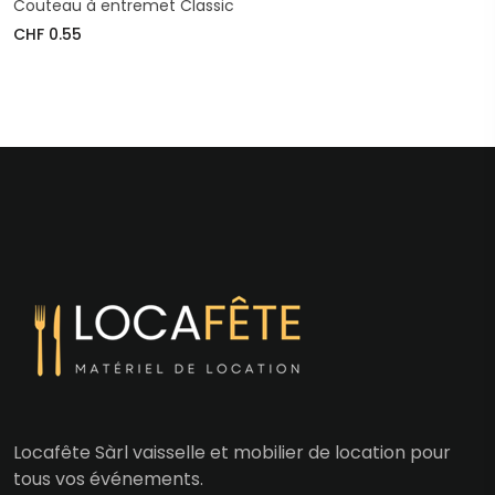
Couteau à entremet Classic
CHF 0.55
Locafête Sàrl vaisselle et mobilier de location pour
tous vos événements.