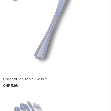
Couteau de table Classic
CHF 0.55