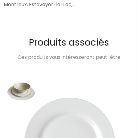
Montreux, Estavayer-le-Lac,...
Produits associés
Ces produits vous intéresseront peut-être