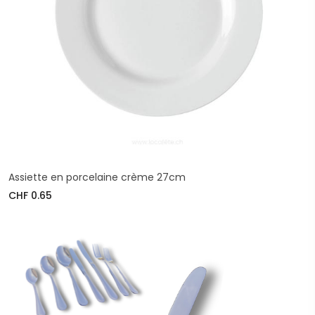
Assiette en porcelaine crème 27cm
CHF 0.65