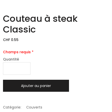
Couteau à steak
Classic
CHF 0.55
Champs requis *
Quantité
Ajouter au panier
Catégorie:
Couverts