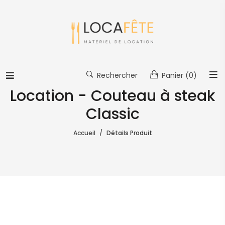
Rechercher
Panier
(0)
Location - Couteau à steak
Classic
Accueil
Détails Produit