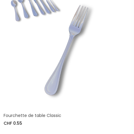
Fourchette de table Classic
CHF 0.55