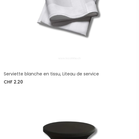
Serviette blanche en tissu, Liteau de service
CHF 2.20