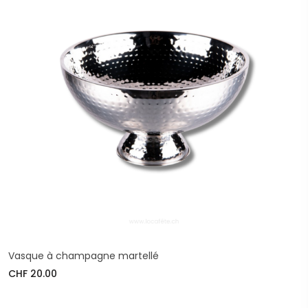
Vasque à champagne martellé
CHF 20.00