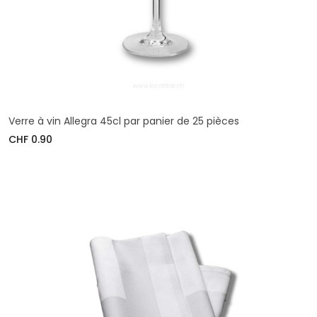
Verre à vin Allegra 45cl par panier de 25 pièces
CHF 0.90