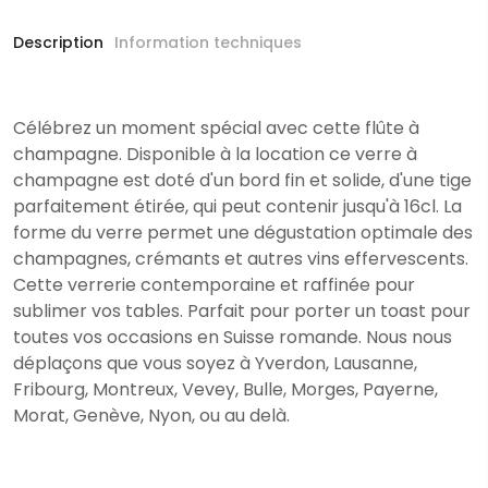
Description
Information techniques
Célébrez un moment spécial avec cette flûte à
champagne. Disponible à la location ce verre à
champagne est doté d'un bord fin et solide, d'une tige
parfaitement étirée, qui peut contenir jusqu'à 16cl. La
forme du verre permet une dégustation optimale des
champagnes, crémants et autres vins effervescents.
Cette verrerie contemporaine et raffinée pour
sublimer vos tables. Parfait pour porter un toast pour
toutes vos occasions en Suisse romande. Nous nous
déplaçons que vous soyez à Yverdon, Lausanne,
Fribourg, Montreux, Vevey, Bulle, Morges, Payerne,
Morat, Genève, Nyon, ou au delà.