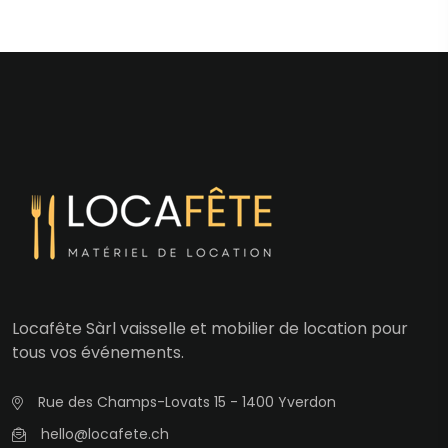
Locafête Sàrl vaisselle et mobilier de location pour
tous vos événements.
Rue des Champs-Lovats 15 - 1400 Yverdon
hello@locafete.ch