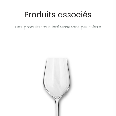
Produits associés
Ces produits vous intéresseront peut-être