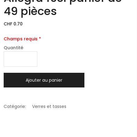
49 pièces
CHF 0.70
Champs requis *
Quantité
Ajouter au panier
Catégorie:
Verres et tasses