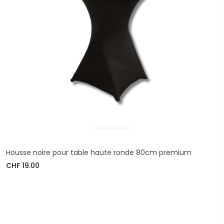
Housse noire pour table haute ronde 80cm premium
CHF 19.00