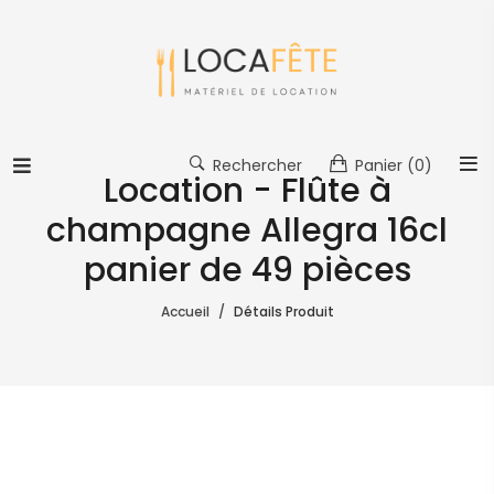
Rechercher
Panier
(0)
Location - Flûte à
champagne Allegra 16cl
panier de 49 pièces
Accueil
Détails Produit