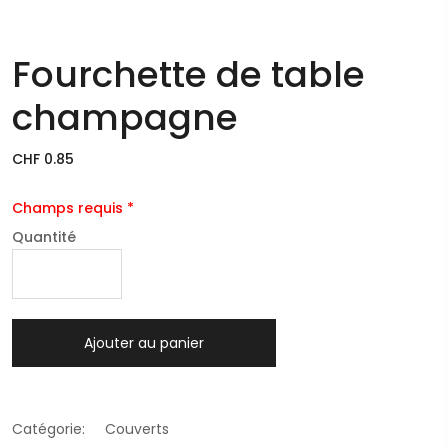
Fourchette de table
champagne
CHF 0.85
Champs requis *
Quantité
Ajouter au panier
Catégorie:
Couverts