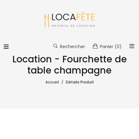
Rechercher
Panier
(0)
Location - Fourchette de
table champagne
Accueil
Détails Produit