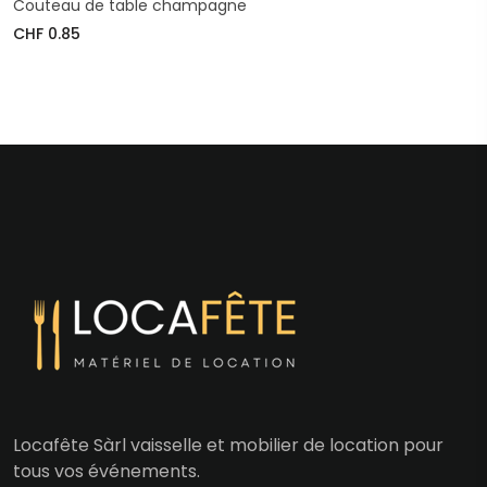
Couteau de table champagne
CHF 0.85
Locafête Sàrl vaisselle et mobilier de location pour
tous vos événements.