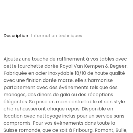
Description
Information techniques
Ajoutez une touche de raffinement à vos tables avec
cette fourchette dorée Royal Van Kempen & Begeer.
Fabriquée en acier inoxydable 18/10 de haute qualité
avec une finition dorée matte, elle s’harmonise
parfaitement avec des événements tels que des
mariages, des dîners de gala ou des réceptions
élégantes. Sa prise en main confortable et son style
chic rehausseront chaque repas. Disponible en
location avec nettoyage inclus pour un service sans
compromis. Pour vos événements dans toute la
Suisse romande, que ce soit à Fribourg, Romont, Bulle,