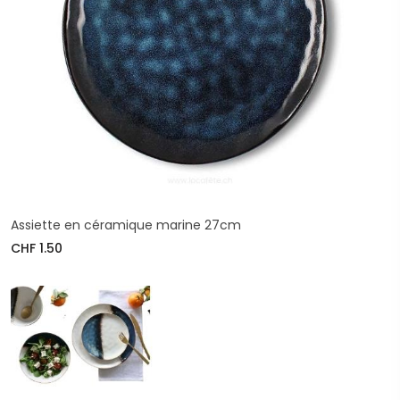
Assiette en céramique marine 27cm
CHF 1.50