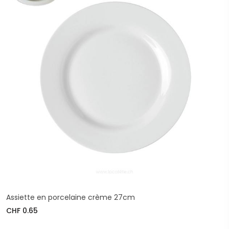
Assiette en porcelaine crème 27cm
CHF 0.65