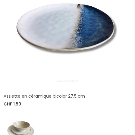
Assiette en céramique bicolor 27.5 cm
CHF 1.50