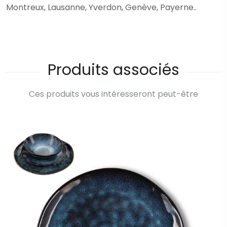
Montreux, Lausanne, Yverdon, Genève, Payerne..
Produits associés
Ces produits vous intéresseront peut-être