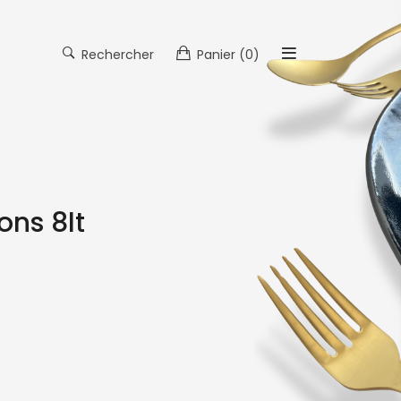
Rechercher
Panier
(0)
ons 8lt