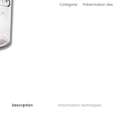
Catégorie:
Présentation des
Description
Information techniques