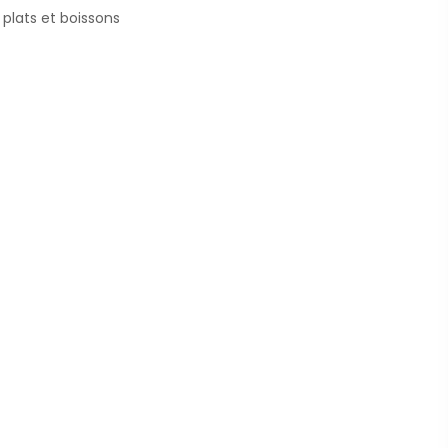
 plats et boissons