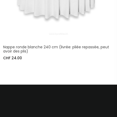
Nappe ronde blanche 240 cm (livrée: pliée repassée, peut
avoir des plis)
CHF 24.00