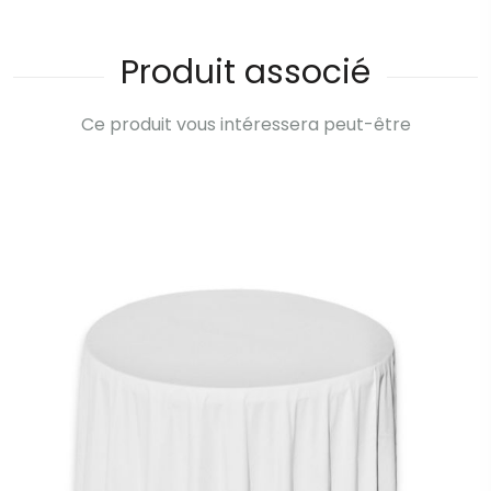
Produit associé
Ce produit vous intéressera peut-être