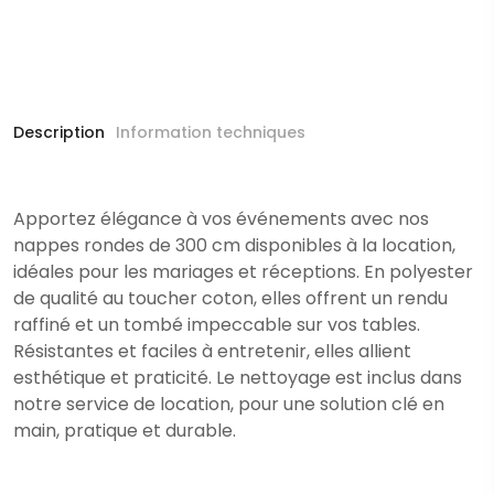
Description
Information techniques
Apportez élégance à vos événements avec nos
nappes rondes de 300 cm disponibles à la location,
idéales pour les mariages et réceptions. En polyester
de qualité au toucher coton, elles offrent un rendu
raffiné et un tombé impeccable sur vos tables.
Résistantes et faciles à entretenir, elles allient
esthétique et praticité. Le nettoyage est inclus dans
notre service de location, pour une solution clé en
main, pratique et durable.