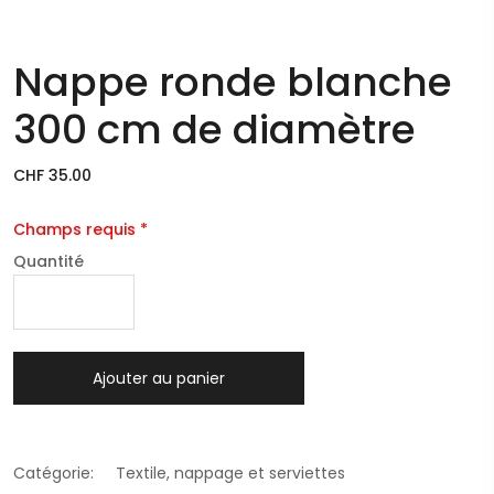
Nappe ronde blanche
300 cm de diamètre
CHF 35.00
Champs requis *
Quantité
Ajouter au panier
Catégorie:
Textile, nappage et serviettes