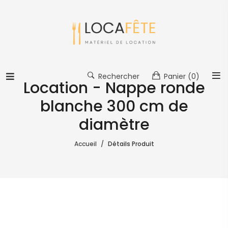
Rechercher
Panier
(0)
Location - Nappe ronde
blanche 300 cm de
diamètre
Accueil
Détails Produit