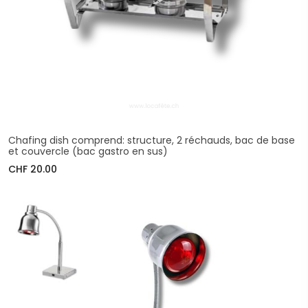
Chafing dish comprend: structure, 2 réchauds, bac de base
et couvercle (bac gastro en sus)
CHF 20.00