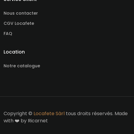
Nous contacter
CGV Locafete
FAQ
Location
Notre catalogue
Copyright ©
Locafete Sàrl
tous droits réservés. Made
with ❤️ by Ricarnet