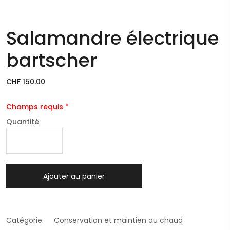
Salamandre électrique
bartscher
CHF 150.00
Champs requis *
Quantité
Ajouter au panier
Catégorie:
Conservation et maintien au chaud