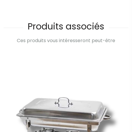
Produits associés
Ces produits vous intéresseront peut-être