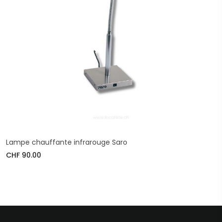
Lampe chauffante infrarouge Saro
CHF 90.00