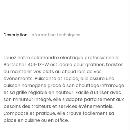
Description
Information techniques
Louez notre salamandre électrique professionnelle
Bartscher 401-1Z-W est idéale pour gratiner, toaster
ou maintenir vos plats au chaud lors de vos
événements. Puissante et rapide, elle assure une
cuisson homogène grâce à son chauffage infrarouge
et sa grille réglable en hauteur. Facile à utiliser avec
son minuteur intégré, elle s’adapte parfaitement aux
besoins des traiteurs et services événementiels.
Compacte et pratique, elle trouve facilement sa
place en cuisine ou en office.