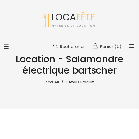
Rechercher
Panier
(0)
Location - Salamandre
électrique bartscher
Accueil
Détails Produit