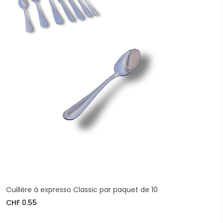
Cuillère à expresso Classic par paquet de 10
CHF 0.55