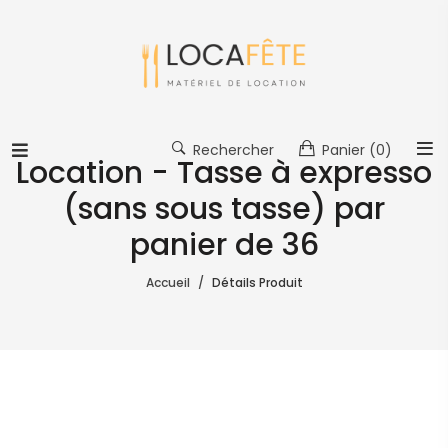
Rechercher
Panier
(0)
Location - Tasse à expresso
(sans sous tasse) par
panier de 36
Accueil
Détails Produit