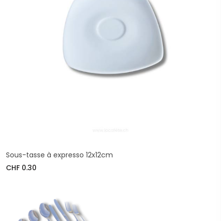
Sous-tasse à expresso 12x12cm
CHF 0.30