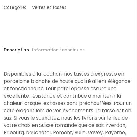
Catégorie:
Verres et tasses
Description
Information techniques
Disponibles à la location, nos tasses à expresso en
porcelaine blanche de haute qualité allient élégance
et fonctionnalité. Leur paroi épaisse assure une
excellente résistance et contribue à maintenir la
chaleur lorsque les tasses sont préchauffées. Pour un
café élégant lors de vos événements. La tasse est en
sus. Si vous le souhaitez, nous les livrons sur le lieu de
votre choix en Suisse romande que ce soit Yverdon,
Fribourg, Neuchâtel, Romont, Bulle, Vevey, Payerne,