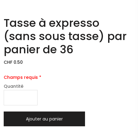
Tasse à expresso
(sans sous tasse) par
panier de 36
CHF 0.50
Champs requis *
Quantité
Ajouter au panier