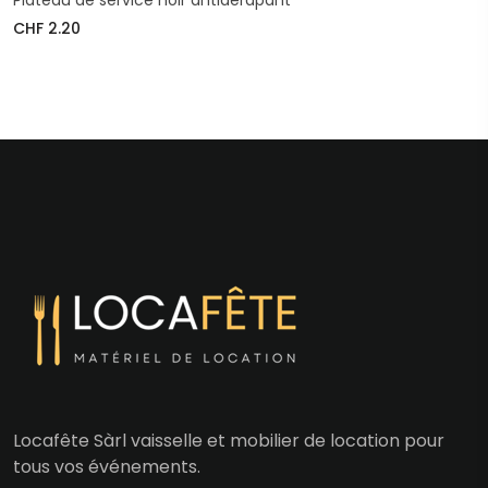
Plateau de service noir antidérapant
CHF 2.20
Locafête Sàrl vaisselle et mobilier de location pour
tous vos événements.