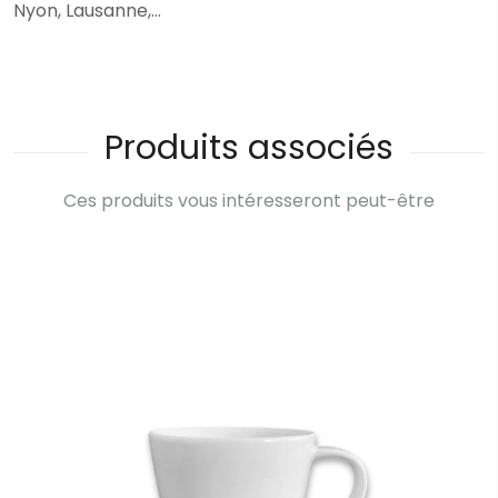
Nyon, Lausanne,...
Produits associés
Ces produits vous intéresseront peut-être