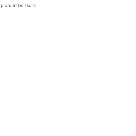
 plats et boissons