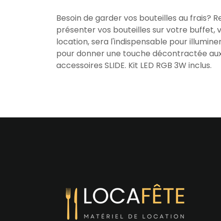
Besoin de garder vos bouteilles au frais?
présenter vos bouteilles sur votre buffet, 
location, sera l'indispensable pour illumine
pour donner une touche décontractée aux dé
accessoires SLIDE. Kit LED RGB 3W inclus.