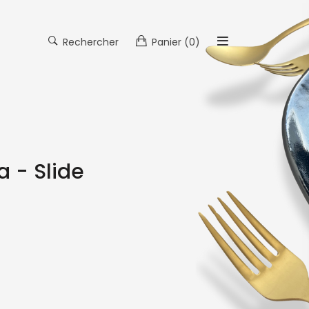
Rechercher
Panier
(0)
 - Slide