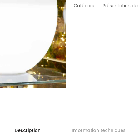
Catégorie:
Présentation des
Description
Information techniques