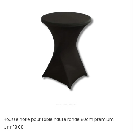
Housse noire pour table haute ronde 80cm premium
CHF 19.00