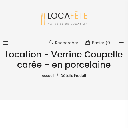
Rechercher
Panier
(0)
Location - Verrine Coupelle
carée - en porcelaine
Accueil
Détails Produit