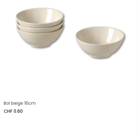
Bol beige 16cm
CHF 0.60