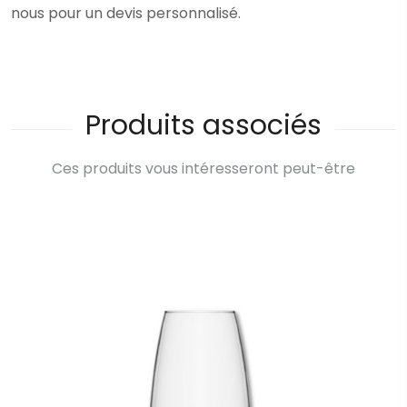
nous pour un devis personnalisé.
Produits associés
Ces produits vous intéresseront peut-être