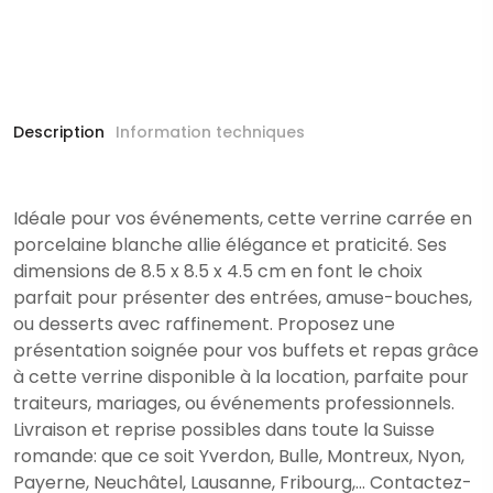
Description
Information techniques
Idéale pour vos événements, cette verrine carrée en
porcelaine blanche allie élégance et praticité. Ses
dimensions de 8.5 x 8.5 x 4.5 cm en font le choix
parfait pour présenter des entrées, amuse-bouches,
ou desserts avec raffinement. Proposez une
présentation soignée pour vos buffets et repas grâce
à cette verrine disponible à la location, parfaite pour
traiteurs, mariages, ou événements professionnels.
Livraison et reprise possibles dans toute la Suisse
romande: que ce soit Yverdon, Bulle, Montreux, Nyon,
Payerne, Neuchâtel, Lausanne, Fribourg,... Contactez-