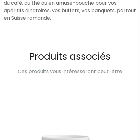
du café, du thé ou en amuse-bouche pour vos
apéritifs dinatoires, vos buffets, vos banquets, partout
en Suisse romande.
Produits associés
Ces produits vous intéresseront peut-être