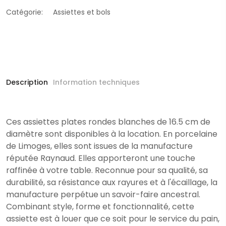
Catégorie:
Assiettes et bols
Description
Information techniques
Ces assiettes plates rondes blanches de 16.5 cm de
diamètre sont disponibles à la location. En porcelaine
de Limoges, elles sont issues de la manufacture
réputée Raynaud. Elles apporteront une touche
raffinée à votre table. Reconnue pour sa qualité, sa
durabilité, sa résistance aux rayures et à l'écaillage, la
manufacture perpétue un savoir-faire ancestral.
Combinant style, forme et fonctionnalité, cette
assiette est à louer que ce soit pour le service du pain,