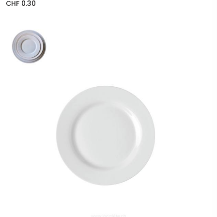
CHF 0.30