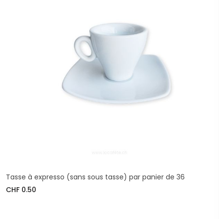
Tasse à expresso (sans sous tasse) par panier de 36
CHF 0.50