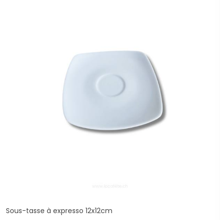
Sous-tasse à expresso 12x12cm