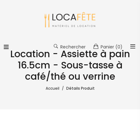
Rechercher
Panier
(0)
Location - Assiette à pain
16.5cm - Sous-tasse à
café/thé ou verrine
Accueil
Détails Produit