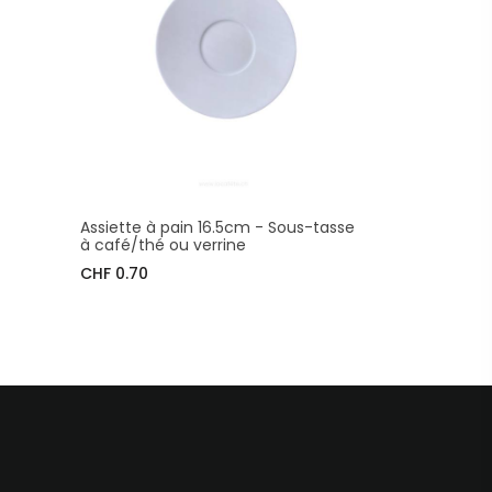
Assiette à pain 16.5cm - Sous-tasse
à café/thé ou verrine
CHF 0.70