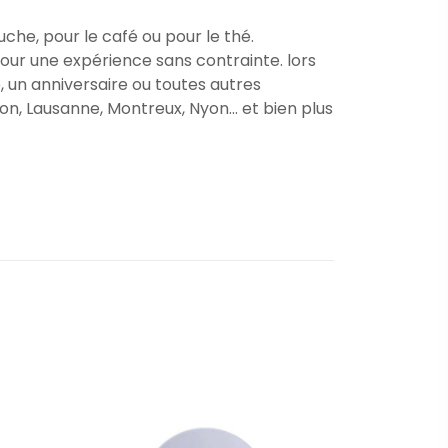
he, pour le café ou pour le thé.
pour une expérience sans contrainte. lors
 un anniversaire ou toutes autres
on, Lausanne, Montreux, Nyon... et bien plus