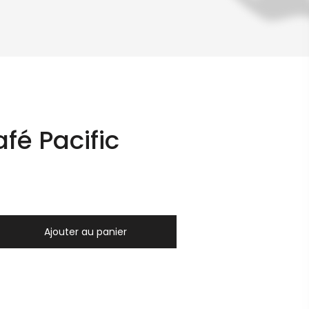
afé Pacific
Ajouter au panier