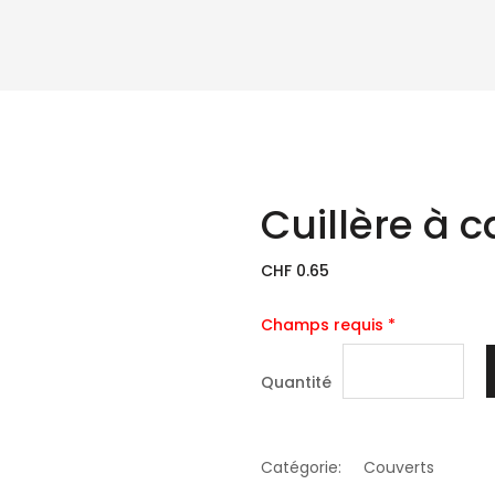
Cuillère à c
CHF 0.65
Champs requis *
Quantité
Catégorie:
Couverts