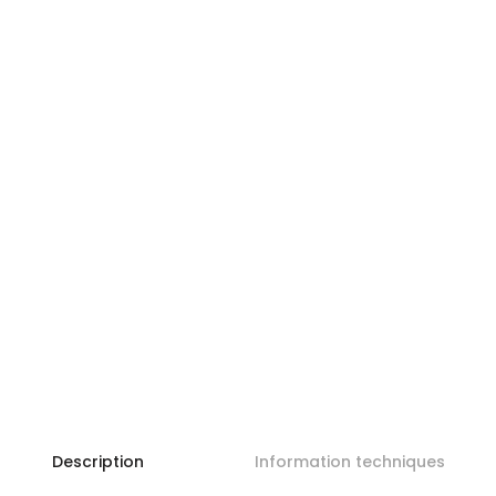
Description
Information techniques