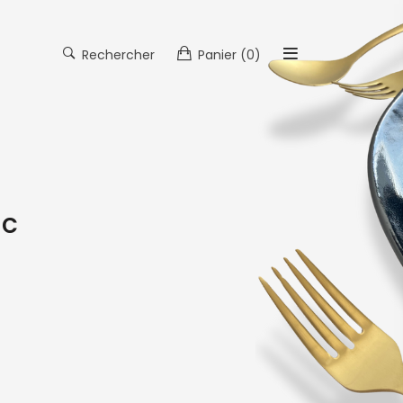
Rechercher
Panier
(0)
ic