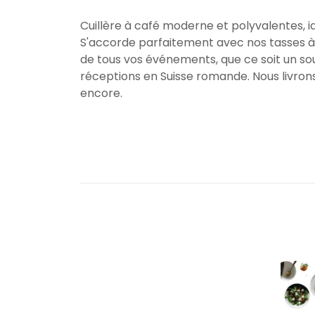
Cuillère à café moderne et polyvalentes, 
S'accorde parfaitement avec nos tasses à c
de tous vos événements, que ce soit un so
réceptions en Suisse romande. Nous livrons 
encore.