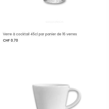
Verre à cocktail 45cl par panier de 16 verres
CHF 0.70