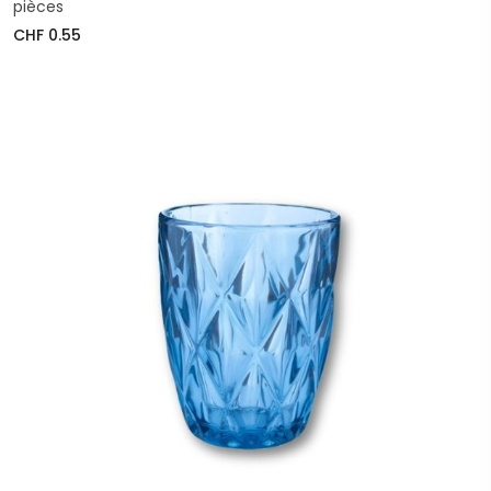
pièces
CHF 0.55