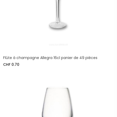
Flûte à champagne Allegra 16cl panier de 49 pièces
CHF 0.70