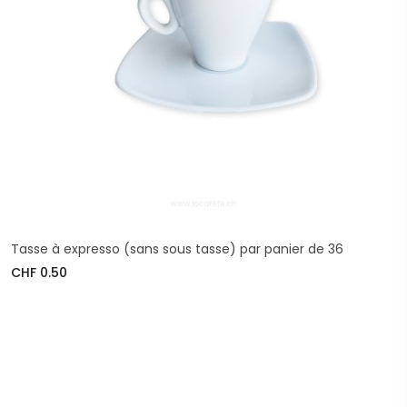
Tasse à expresso (sans sous tasse) par panier de 36
CHF 0.50