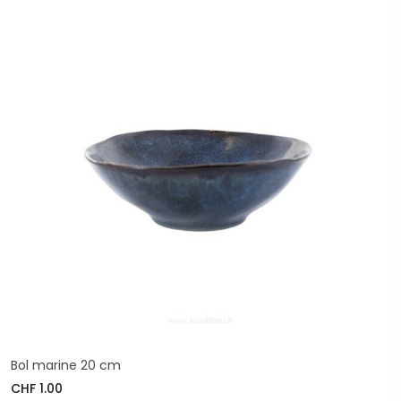
Bol marine 20 cm
CHF 1.00