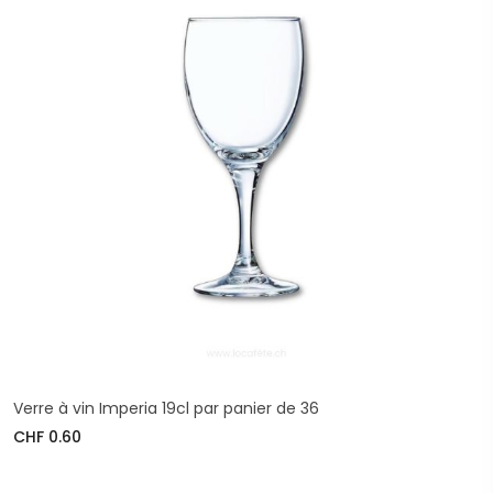
Verre à vin Imperia 19cl par panier de 36
CHF 0.60