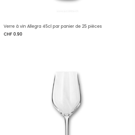
Verre à vin Allegra 45cl par panier de 25 pièces
CHF 0.90