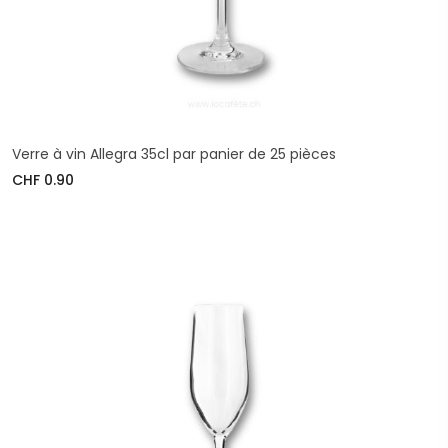
Verre à vin Allegra 35cl par panier de 25 pièces
CHF 0.90