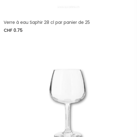
Verre à eau Saphir 28 cl par panier de 25
CHF 0.75