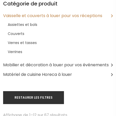
Catégorie de produit
Vaisselle et couverts à louer pour vos réceptions
Assiettes et bols
Couverts
Verres et tasses
Verrines
Mobilier et décoration à louer pour vos événements
Matériel de cuisine Horeca à louer
RESTAURER LES FILTRES
Affichage de 1–12 sur 67 résultats