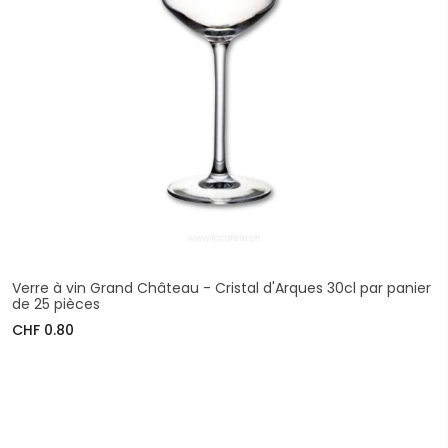
Verre à vin Grand Château - Cristal d'Arques 30cl par panier
de 25 pièces
CHF 0.80