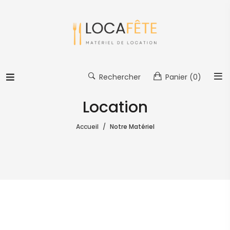
Rechercher
Panier
(0)
Location
Accueil
Notre Matériel