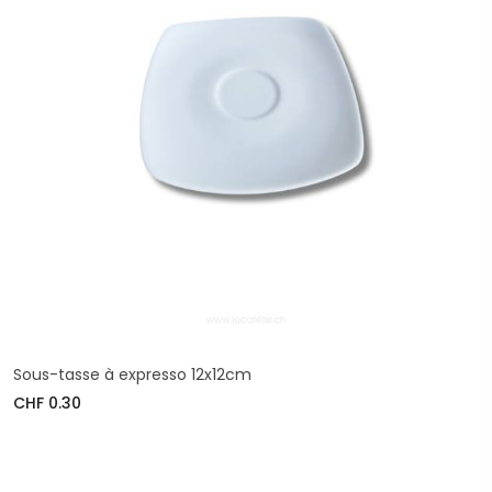
Sous-tasse à expresso 12x12cm
CHF 0.30